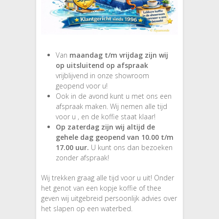
Van
maandag t/m vrijdag zijn wij
op uitsluitend op afspraak
vrijblijvend in onze showroom
geopend voor u!
Ook in de avond kunt u met ons een
afspraak maken. Wij nemen alle tijd
voor u , en de koffie staat klaar!
Op zaterdag zijn wij altijd de
gehele dag geopend van 10.00 t/m
17.00 uur.
U kunt ons dan bezoeken
zonder afspraak!
Wij trekken graag alle tijd voor u uit! Onder
het genot van een kopje koffie of thee
geven wij uitgebreid persoonlijk advies over
het slapen op een waterbed.