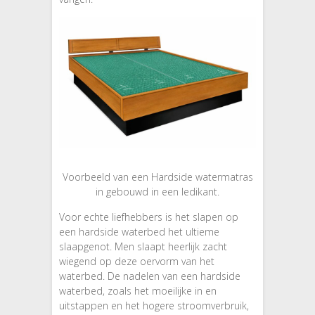
Voorbeeld van een Hardside watermatras
in gebouwd in een ledikant.
Voor echte liefhebbers is het slapen op
een hardside waterbed het ultieme
slaapgenot. Men slaapt heerlijk zacht
wiegend op deze oervorm van het
waterbed. De nadelen van een hardside
waterbed, zoals het moeilijke in en
uitstappen en het hogere stroomverbruik,