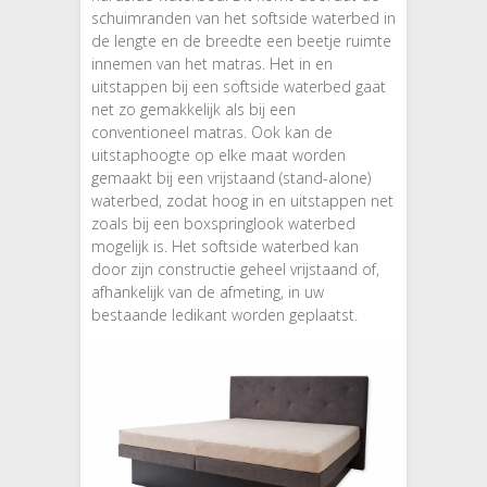
schuimranden van het softside waterbed in
de lengte en de breedte een beetje ruimte
innemen van het matras. Het in en
uitstappen bij een softside waterbed gaat
net zo gemakkelijk als bij een
conventioneel matras. Ook kan de
uitstaphoogte op elke maat worden
gemaakt bij een vrijstaand (stand-alone)
waterbed, zodat hoog in en uitstappen net
zoals bij een boxspringlook waterbed
mogelijk is. Het softside waterbed kan
door zijn constructie geheel vrijstaand of,
afhankelijk van de afmeting, in uw
bestaande ledikant worden geplaatst.