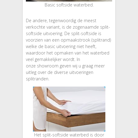
Basic softside waterbed.
De andere, tegenwoordig de meest
verkochte variant, is de zogenaamde split-
softside uitvoering. De split-softside is
voorzien van een opmaakstrook (splitrand)
welke de basic uitvoering niet heeft,
waardoor het opmaken van het waterbed
veel gemakkelijker wordt. In
onze showroom geven wij u graag meer
uitleg over de diverse uitvoeringen
splitranden.
Het split-softside waterbed is door