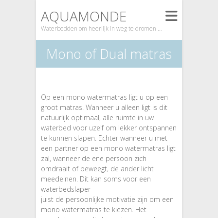
AQUAMONDE
Waterbedden om heerlijk in weg te dromen …
Mono of Dual matras
Op een mono watermatras ligt u op een
groot matras. Wanneer u alleen ligt is dit
natuurlijk optimaal, alle ruimte in uw
waterbed voor uzelf om lekker ontspannen
te kunnen slapen. Echter wanneer u met
een partner op een mono watermatras ligt
zal, wanneer de ene persoon zich
omdraait of beweegt, de ander licht
meedeinen. Dit kan soms voor een
waterbedslaper
juist de persoonlijke motivatie zijn om een
mono watermatras te kiezen. Het