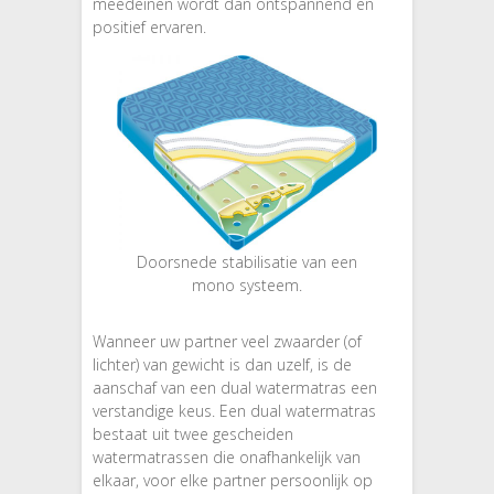
meedeinen wordt dan ontspannend en
positief ervaren.
Doorsnede stabilisatie van een
mono systeem.
Wanneer uw partner veel zwaarder (of
lichter) van gewicht is dan uzelf, is de
aanschaf van een dual watermatras een
verstandige keus. Een dual watermatras
bestaat uit twee gescheiden
watermatrassen die onafhankelijk van
elkaar, voor elke partner persoonlijk op