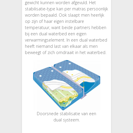
gewicht kunnen worden afgevuld. Het
stabilisatie-type kan per matras persoonlijk
worden bepaald. Ook slaapt men heerlijk
op zijn of haar eigen instelbare
temperatuur, want beide partners hebben
bij een dual waterbed een eigen
verwarmingselement. In een dual waterbed
heeft niemand last van elkaar als men
beweegt of zich omdraait in het waterbed.
Doorsnede stabilisatie van een
dual systeem.