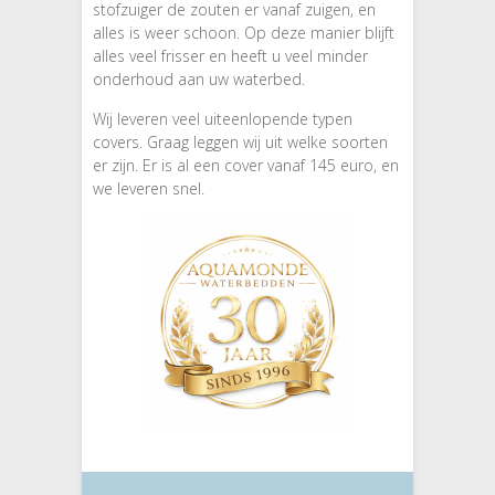
stofzuiger de zouten er vanaf zuigen, en
alles is weer schoon. Op deze manier blijft
alles veel frisser en heeft u veel minder
onderhoud aan uw waterbed.
Wij leveren veel uiteenlopende typen
covers. Graag leggen wij uit welke soorten
er zijn. Er is al een cover vanaf 145 euro, en
we leveren snel.