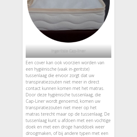
Ingeritste Cap-liner
Een cover kan ook voorzien worden van
een hygiënische (vaak in-geritste)
tussenlaag die ervoor zorgt dat uw
transpiratiezouten niet meer in direct
contact kunnen komen met het matras.
Door deze hygiënische tussenlaag, die
Cap-Liner wordt genoemd, komen uw
transpiratiezouten niet meer op het
matras terecht maar op de tussenlaag. De
tussenlaag kunt u afdoen met een vochtige
doek en met een droge handdoek weer
droogmaken, of bij andere typen met een