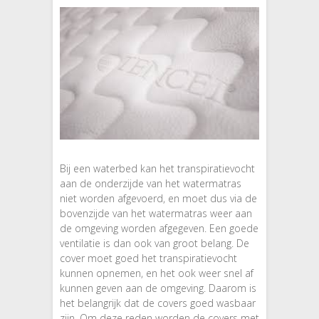
Bij een waterbed kan het transpiratievocht
aan de onderzijde van het watermatras
niet worden afgevoerd, en moet dus via de
bovenzijde van het watermatras weer aan
de omgeving worden afgegeven. Een goede
ventilatie is dan ook van groot belang. De
cover moet goed het transpiratievocht
kunnen opnemen, en het ook weer snel af
kunnen geven aan de omgeving. Daarom is
het belangrijk dat de covers goed wasbaar
zijn. Om deze reden worden de covers met